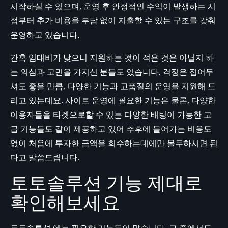
시작하실 수 있으며, 운영 후 안정적인 수익이 발생하는 시
점부터 추가 비용을 부담 없이 지출할 수 있는 구조를 갖춰
운영하고 있습니다.
간혹 임대비가 낮으니 지원하는 것이 적은 것은 아닐지 하
는 의심과 고민을 가지신 분들도 있습니다. 걱정은 접어두
셔도 좋을 만큼, 다양한 기능과 고품질의 운영을 지원해 드
리고 있는데요. 사이트 운영에 필요한 기능은 물론, 다양한
이용자들을 타겟으로할 수 있는 다양한 배팅이 가능한 고
급 기능들도 같이 제공하고 있어 추후에 들어가는 비용도
없이 처음에 투자한 금액을 회수하는데에만 몰두하시면 된
다고 말씀드립니다.
토토솔루션 기능 제대로
확인해보세요