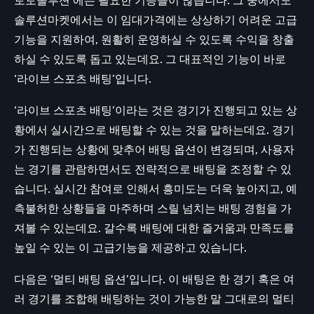
토토솔루션 에는 필요한 기능들이 많습니다. 그 중에서도
솔루션마켓에서는 이 임대가격에는 상상하기 어려운 고급
기능을 지원하여, 원활히 운영하실 수 있도록 수익을 창출
하실 수 있도록 돕고 있는데요. 그 대표적인 기능이 바로
‘라이브 스포츠 배팅’입니다.
‘라이브 스포츠 배팅’이라는 것은 경기가 진행되고 있는 상
황에서 실시간으로 배팅할 수 있는 것을 말하는데요. 경기
가 진행되는 상황에 맞추어 배팅 옵션이 변경되며, 사용자
는 경기를 관람하면서도 전략적으로 배팅을 조정할 수 있
습니다. 실시간 참여로 인해서 흥미도는 더욱 높아지고, 예
측불허한 상황들을 마주하며 스릴 넘치는 배팅 경험을 가
져볼 수 있는데요. 갈수록 배팅에 대한 즐거움과 만족도를
높일 수 있는 이 고급기능을 제공하고 있습니다.
다음은 ‘멀티 배팅 옵션’입니다. 이 배팅은 한 경기 혹은 여
러 경기를 조합해 배팅하는 것이 가능한 말 그대로의 멀티