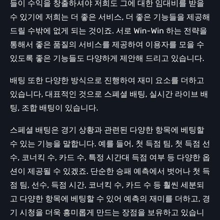
들이 수익을 창출하셔야 저희도 그에 대한 임대비를 받을
수 있기에 저희는 더 좋은 서비스, 더 좋은 기능들을 제공해
드릴 수밖에 없게 되는 것이죠. 서로 Win-Win 하는 전략을
통해서 좋은 품질의 서비스를 제공하여 이용자를 모을 수
있도록 좋은 기능들도 다양하게 제안해 드리고 있습니다.
배팅 또한 다양한 방식으로 진행하여 재미 요소를 더하고
있습니다, 대표적인 것으로 스폐셜 배팅, 실시간 라이브 배
팅, 조합 배팅이 있습니다.
스페셜 배팅은 경기 상황과 관련된 다양한 항목에 베팅할
수 있는 기능을 말합니다. 예를 들어, 첫 득점 팀, 첫 득점 선
수, 코너킥 수, 카드 수, 특정 시간대 득점 여부 등 다양한 옵
션이 제공될 수 있겠죠. 단순한 승패 예측에서 벗어나 첫 득
점 팀, 선수, 득점 시간, 코너킥 수, 카드 수 등 훨씬 세분되
고 다양한 항목에 베팅할 수 있어 예측의 재미를 더하고, 경
기 시청을 더욱 흥미롭게 만드는 장점을 보유하고 있습니