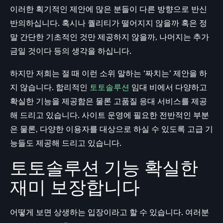
이러한 획기적인 제안에 많은 분들이 다른 방향으로 반신
반의하십니다. 혹시나 퀄리티가 떨어지지 않을까 혹은 정
말 간단한 기초적인 것만 제공하지 않을까, 나머지는 추가
금일 것이다 등의 생각을 하십니다.
하지만 저희는 절 때 이런 소위 말하는 ‘짜치는’ 제안을 하
지 않습니다. 합리적인
토토솔루션
임대 비에서 다양하고
확실한 기능을 제공함은 물론 고품질 응대 서비스를 제공
해 드리고 있습니다. 사이트 운영에 필요한 전반적인 부분
은 물론, 다양한 이용자를 대상으로 하실 수 있도록 고급 기
능들도 제공해 드리고 있습니다.
토토솔루션 기능 확실한
재미 보장합니다
어떻게 보면 상생하는 입장이라고 할 수 있습니다. 여러분