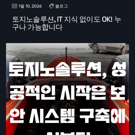
1월 10, 2026
블로그
토지노솔루션, IT 지식 없이도 OK! 누
구나 가능합니다