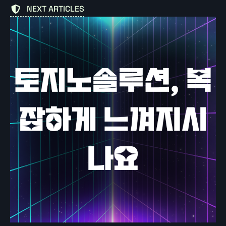
NEXT ARTICLES