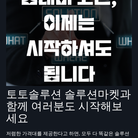
토토솔루션 솔루션마켓과
함께 여러분도 시작해보
세요
저렴한 가격대를 제공한다고 하면, 모두 다 똑같은 솔루션