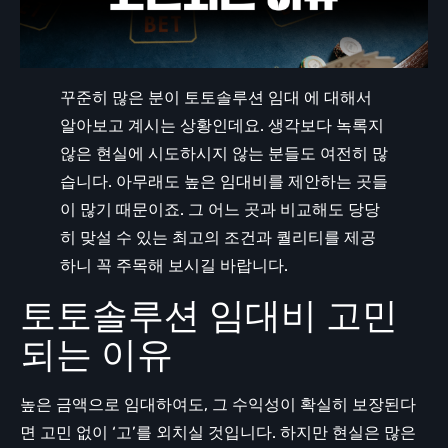
꾸준히 많은 분이 토토솔루션 임대 에 대해서
알아보고 계시는 상황인데요. 생각보다 녹록지
않은 현실에 시도하시지 않는 분들도 여전히 많
습니다. 아무래도 높은 임대비를 제안하는 곳들
이 많기 때문이죠. 그 어느 곳과 비교해도 당당
히 맞설 수 있는 최고의 조건과 퀄리티를 제공
하니 꼭 주목해 보시길 바랍니다.
토토솔루션 임대비 고민
되는 이유
높은 금액으로 임대하여도, 그 수익성이 확실히 보장된다
면 고민 없이 ‘고’를 외치실 것입니다. 하지만 현실은 많은