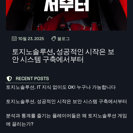
10월 23, 2025
블로그
토지노솔루션, 성공적인 시작은 보
안 시스템 구축에서부터
RECENT POSTS
토지노솔루션, IT 지식 없이도 OK! 누구나 가능합니다
토지노솔루션, 성공적인 시작은 보안 시스템 구축에서부터
분석과 통계를 즐기는 플레이어들은 왜 토지노솔루션 게임
에 끌리는가?