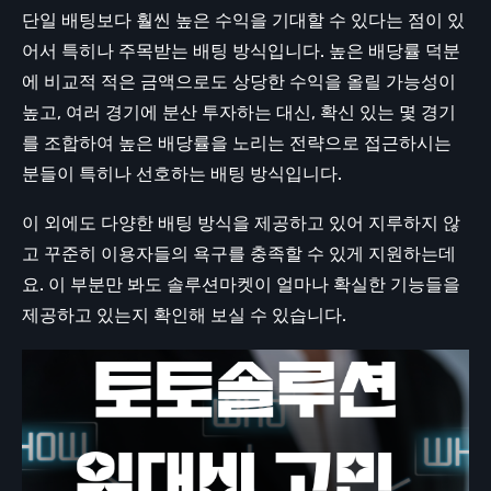
단일 배팅보다 훨씬 높은 수익을 기대할 수 있다는 점이 있
어서 특히나 주목받는 배팅 방식입니다. 높은 배당률 덕분
에 비교적 적은 금액으로도 상당한 수익을 올릴 가능성이
높고, 여러 경기에 분산 투자하는 대신, 확신 있는 몇 경기
를 조합하여 높은 배당률을 노리는 전략으로 접근하시는
분들이 특히나 선호하는 배팅 방식입니다.
이 외에도 다양한 배팅 방식을 제공하고 있어 지루하지 않
고 꾸준히 이용자들의 욕구를 충족할 수 있게 지원하는데
요. 이 부분만 봐도 솔루션마켓이 얼마나 확실한 기능들을
제공하고 있는지 확인해 보실 수 있습니다.