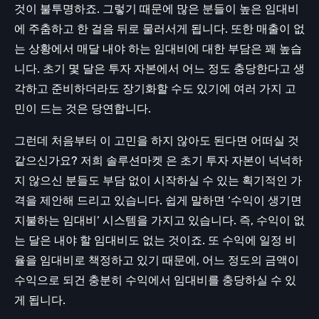
것이 불투명하죠. 그렇기 때문에 많은 분들이 높은 임대비
에 주춤하고 한 걸음 뒤로 물러서게 됩니다. 또한 매출이 없
는 상황에서 매달 내야 하는 임대비에 대한 부담은 꽤 높습
니다. 초기 몇 달은 투자 자본에서 어느 정도 충당한다고 생
각하고 준비하더라도 장기화할 수도 있기에 여러 가지 고
민이 드는 것은 당연합니다.
그런데 처음부터 이 고민을 하지 않아도 된다면 어떠실 것
같으신가요? 저희 솔루션마켓 은 초기 투자 자본이 넉넉하
지 않으신 분들도 부담 없이 시작하실 수 있는 획기적인 가
격을 제안해 드리고 있습니다. 쉽게 말하면 ‘수익이 생기면
지불하는 임대비’ 시스템을 가지고 있습니다. 즉, 수익이 없
는 달은 내야 할 임대비도 없는 것이죠. 또 수익에 일정 비
율을 임대비로 책정하고 있기 때문에, 어느 정도의 금액이
수익으로 되건 충분히 수익에서 임대비를 충당하실 수 있
게 됩니다.