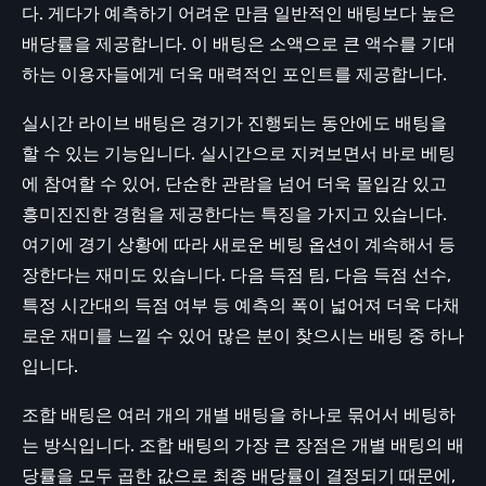
다. 게다가 예측하기 어려운 만큼 일반적인 배팅보다 높은
배당률을 제공합니다. 이 배팅은 소액으로 큰 액수를 기대
하는 이용자들에게 더욱 매력적인 포인트를 제공합니다.
실시간 라이브 배팅은 경기가 진행되는 동안에도 배팅을
할 수 있는 기능입니다. 실시간으로 지켜보면서 바로 베팅
에 참여할 수 있어, 단순한 관람을 넘어 더욱 몰입감 있고
흥미진진한 경험을 제공한다는 특징을 가지고 있습니다.
여기에 경기 상황에 따라 새로운 베팅 옵션이 계속해서 등
장한다는 재미도 있습니다. 다음 득점 팀, 다음 득점 선수,
특정 시간대의 득점 여부 등 예측의 폭이 넓어져 더욱 다채
로운 재미를 느낄 수 있어 많은 분이 찾으시는 배팅 중 하나
입니다.
조합 배팅은 여러 개의 개별 배팅을 하나로 묶어서 베팅하
는 방식입니다. 조합 배팅의 가장 큰 장점은 개별 배팅의 배
당률을 모두 곱한 값으로 최종 배당률이 결정되기 때문에,